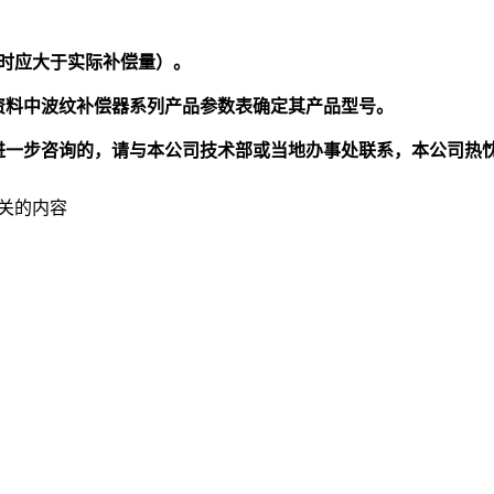
时应大于实际补偿量）。
资料中波纹补偿器系列产品参数表确定其产品型号。
进一步咨询的，请与本公司技术部或当地办事处联系，本公司热
关的内容