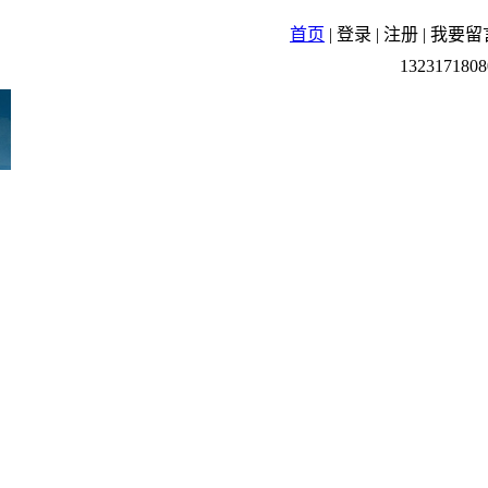
首页
|
登录
|
注册
|
我要留
1323171808