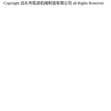
Copyright 泊头市拓进机械制造有限公司 all Rights Reserved.