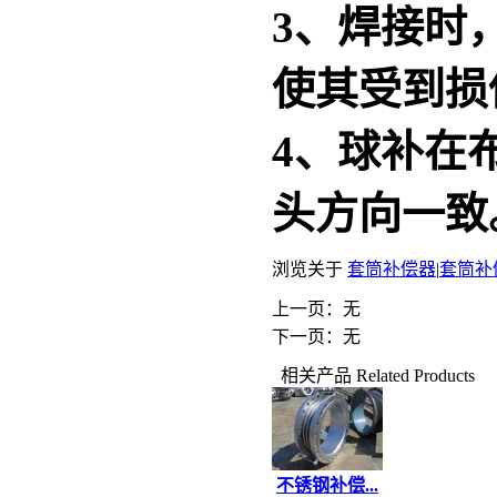
3、焊接时
使其受到损
4、球补在
头方向一致
浏览关于
套筒补偿器
|
套筒补
上一页：无
下一页：无
相关产品
Related Products
不锈钢补偿...