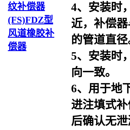
4、安装时
纹补偿器
(FS)
FDZ型
近，补偿器
风道橡胶补
的管道直径
偿器
5、安装时
向一致。
6、用于地
进注填式补
后确认无泄