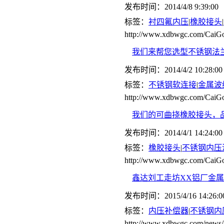
发布时间：2014/4/8 9:39:00
标签：
衬四氟内压
|
橡胶接头
|
http://www.xdbwgc.com/CaiGo
我们来帮您选型不锈钢法
发布时间：2014/4/2 10:28:00
标签：
不锈钢软连接
|
金属波
http://www.xdbwgc.com/CaiGo
我们的可曲挠橡胶接头，
发布时间：2014/4/1 14:24:00
标签：
橡胶接头
|
不锈钢内压
http://www.xdbwgc.com/CaiGo
鑫达刘工走坊XX铝厂金
发布时间：2015/4/16 14:26:0
标签：
内压补偿器
|
不锈钢内
http://www.xdbwgc.com/news/